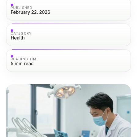
PUBLISHED
February 22, 2026
CATEGORY
Health
READING TIME
5
min read