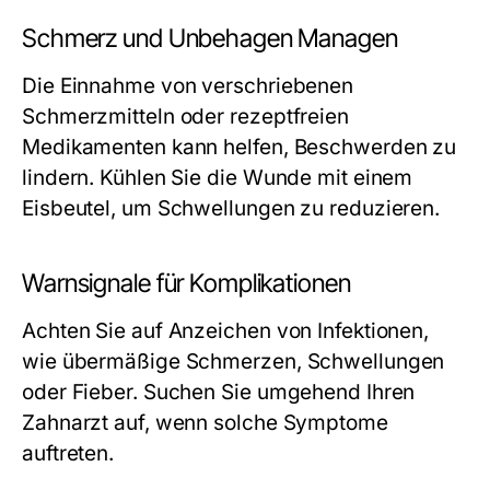
Schmerz und Unbehagen Managen
Die Einnahme von verschriebenen
Schmerzmitteln oder rezeptfreien
Medikamenten kann helfen, Beschwerden zu
lindern. Kühlen Sie die Wunde mit einem
Eisbeutel, um Schwellungen zu reduzieren.
Warnsignale für Komplikationen
Achten Sie auf Anzeichen von Infektionen,
wie übermäßige Schmerzen, Schwellungen
oder Fieber. Suchen Sie umgehend Ihren
Zahnarzt auf, wenn solche Symptome
auftreten.