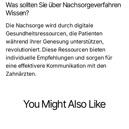
Was sollten Sie über Nachsorgeverfahren
Wissen?
Die Nachsorge wird durch digitale
Gesundheitsressourcen, die Patienten
während ihrer Genesung unterstützen,
revolutioniert. Diese Ressourcen bieten
individuelle Empfehlungen und sorgen für
eine effektivere Kommunikation mit den
Zahnärzten.
You Might Also Like