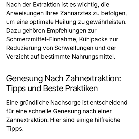
Nach der Extraktion ist es wichtig, die
Anweisungen Ihres Zahnarztes zu befolgen,
um eine optimale Heilung zu gewährleisten.
Dazu gehören Empfehlungen zur
Schmerzmittel-Einnahme, Kühlpacks zur
Reduzierung von Schwellungen und der
Verzicht auf bestimmte Nahrungsmittel.
Genesung Nach Zahnextraktion:
Tipps und Beste Praktiken
Eine gründliche Nachsorge ist entscheidend
für eine schnelle Genesung nach einer
Zahnextraktion. Hier sind einige hilfreiche
Tipps.