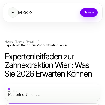
Milokilo
M
News
Home
News
Health
Expertenleitfaden zur Zahnextraktion Wien: Was Sie 2026 Erwarten Können
Expertenleitfaden zur
Zahnextraktion Wien: Was
Sie 2026 Erwarten Können
AUTHOR
Katherine Jimenez