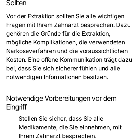
Sollten
Vor der Extraktion sollten Sie alle wichtigen
Fragen mit Ihrem Zahnarzt besprechen. Dazu
gehören die Gründe für die Extraktion,
mögliche Komplikationen, die verwendeten
Narkoseverfahren und die voraussichtlichen
Kosten. Eine offene Kommunikation trägt dazu
bei, dass Sie sich sicherer fühlen und alle
notwendigen Informationen besitzen.
Notwendige Vorbereitungen vor dem
Eingriff
Stellen Sie sicher, dass Sie alle
Medikamente, die Sie einnehmen, mit
Ihrem Zahnarzt besprechen.