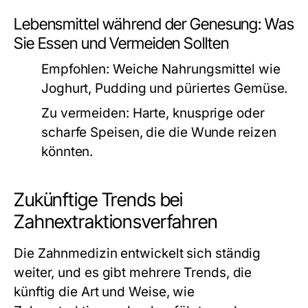
Lebensmittel während der Genesung: Was
Sie Essen und Vermeiden Sollten
Empfohlen:
Weiche Nahrungsmittel wie
Joghurt, Pudding und püriertes Gemüse.
Zu vermeiden:
Harte, knusprige oder
scharfe Speisen, die die Wunde reizen
könnten.
Zukünftige Trends bei
Zahnextraktionsverfahren
Die Zahnmedizin entwickelt sich ständig
weiter, und es gibt mehrere Trends, die
künftig die Art und Weise, wie