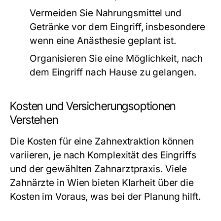
Vermeiden Sie Nahrungsmittel und
Getränke vor dem Eingriff, insbesondere
wenn eine Anästhesie geplant ist.
Organisieren Sie eine Möglichkeit, nach
dem Eingriff nach Hause zu gelangen.
Kosten und Versicherungsoptionen
Verstehen
Die Kosten für eine Zahnextraktion können
variieren, je nach Komplexität des Eingriffs
und der gewählten Zahnarztpraxis. Viele
Zahnärzte in Wien bieten Klarheit über die
Kosten im Voraus, was bei der Planung hilft.