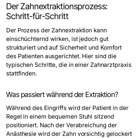
Der Zahnextraktionsprozess:
Schritt-für-Schritt
Der Prozess der Zahnextraktion kann
einschüchternd wirken, ist jedoch gut
strukturiert und auf Sicherheit und Komfort
des Patienten ausgerichtet. Hier sind die
typischen Schritte, die in einer Zahnarztpraxis
stattfinden.
Was passiert während der Extraktion?
Während des Eingriffs wird der Patient in der
Regel in einem bequemen Stuhl sitzend
positioniert. Nach der Verabreichung der
Anästhesie wird der Zahn vorsichtig gelockert