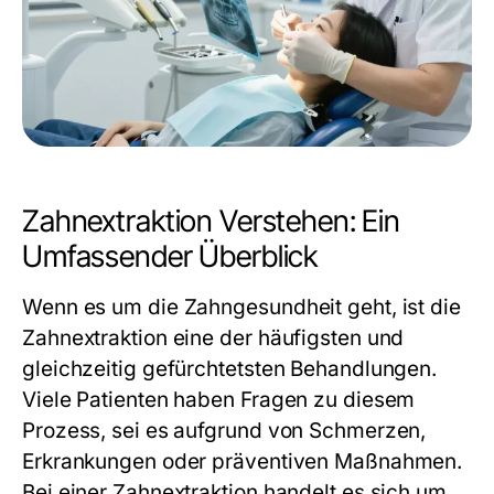
Zahnextraktion Verstehen: Ein
Umfassender Überblick
Wenn es um die Zahngesundheit geht, ist die
Zahnextraktion eine der häufigsten und
gleichzeitig gefürchtetsten Behandlungen.
Viele Patienten haben Fragen zu diesem
Prozess, sei es aufgrund von Schmerzen,
Erkrankungen oder präventiven Maßnahmen.
Bei einer Zahnextraktion handelt es sich um