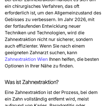
ein chirurgisches Verfahren, das oft
erforderlich ist, um den Allgemeinzustand des
Gebisses zu verbessern. Im Jahr 2026, mit
der fortlaufenden Entwicklung neuer
Techniken und Technologien, wird die
Zahnextraktion nicht nur sicherer, sondern
auch effizienter. Wenn Sie nach einem
geeigneten Zahnarzt suchen, kann
Zahnextraktion Wien
Ihnen helfen, die besten
Optionen in Ihrer Nähe zu finden.
Was ist Zahnextraktion?
Eine Zahnextraktion ist der Prozess, bei dem
ein Zahn vollständig entfernt wird, meist
aufgrund von Karies, Parodontitis oder