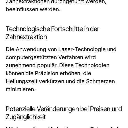
Zahnextraktionen durchgeführt werden,
beeinflussen werden.
Technologische Fortschritte in der
Zahnextraktion
Die Anwendung von Laser-Technologie und
computergestützten Verfahren wird
zunehmend populär. Diese Technologien
können die Präzision erhöhen, die
Heilungszeit verkürzen und die Schmerzen
minimieren.
Potenzielle Veränderungen bei Preisen und
Zugänglichkeit