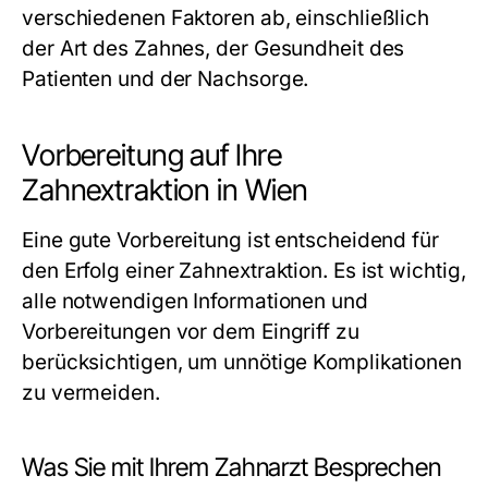
verschiedenen Faktoren ab, einschließlich
der Art des Zahnes, der Gesundheit des
Patienten und der Nachsorge.
Vorbereitung auf Ihre
Zahnextraktion in Wien
Eine gute Vorbereitung ist entscheidend für
den Erfolg einer Zahnextraktion. Es ist wichtig,
alle notwendigen Informationen und
Vorbereitungen vor dem Eingriff zu
berücksichtigen, um unnötige Komplikationen
zu vermeiden.
Was Sie mit Ihrem Zahnarzt Besprechen