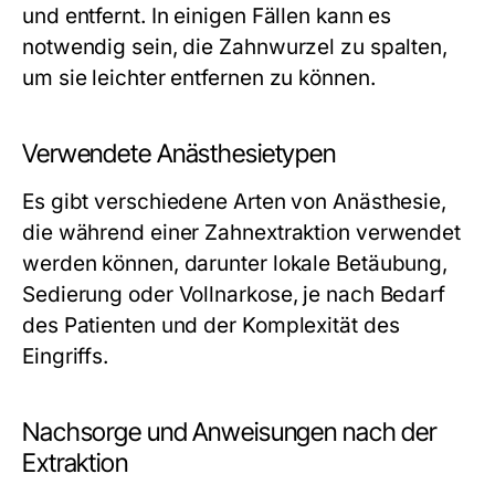
und entfernt. In einigen Fällen kann es
notwendig sein, die Zahnwurzel zu spalten,
um sie leichter entfernen zu können.
Verwendete Anästhesietypen
Es gibt verschiedene Arten von Anästhesie,
die während einer Zahnextraktion verwendet
werden können, darunter lokale Betäubung,
Sedierung oder Vollnarkose, je nach Bedarf
des Patienten und der Komplexität des
Eingriffs.
Nachsorge und Anweisungen nach der
Extraktion