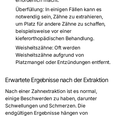
erforderlich macht.
Überfüllung:
In einigen Fällen kann es
notwendig sein, Zähne zu extrahieren,
um Platz für andere Zähne zu schaffen,
beispielsweise vor einer
kieferorthopädischen Behandlung.
Weisheitszähne:
Oft werden
Weisheitszähne aufgrund von
Platzmangel oder Entzündungen entfernt.
Erwartete Ergebnisse nach der Extraktion
Nach einer Zahnextraktion ist es normal,
einige Beschwerden zu haben, darunter
Schwellungen und Schmerzen. Die
endgültigen Ergebnisse hängen von