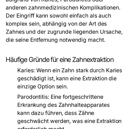
anderen zahnmedizinischen Komplikationen.
Der Eingriff kann sowohl einfach als auch
komplex sein, abhängig von der Art des
Zahnes und der zugrunde liegenden Ursache,
die seine Entfernung notwendig macht.
Häufige Gründe für eine Zahnextraktion
Karies:
Wenn ein Zahn stark durch Karies
geschädigt ist, kann eine Extraktion die
einzige Option sein.
Parodontitis:
Eine fortgeschrittene
Erkrankung des Zahnhalteapparates
kann dazu führen, dass Zähne
geschwächt werden, was eine Extraktion