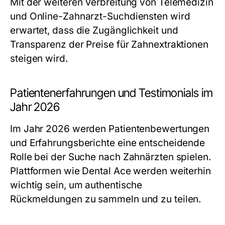
Mit der weiteren Verbreitung von Telemedizin
und Online-Zahnarzt-Suchdiensten wird
erwartet, dass die Zugänglichkeit und
Transparenz der Preise für Zahnextraktionen
steigen wird.
Patientenerfahrungen und Testimonials im
Jahr 2026
Im Jahr 2026 werden Patientenbewertungen
und Erfahrungsberichte eine entscheidende
Rolle bei der Suche nach Zahnärzten spielen.
Plattformen wie Dental Ace werden weiterhin
wichtig sein, um authentische
Rückmeldungen zu sammeln und zu teilen.