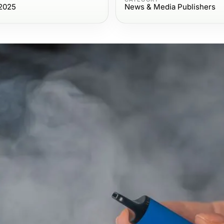
 2025
News & Media Publishers