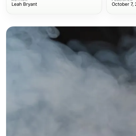
Leah Bryant
October 7,