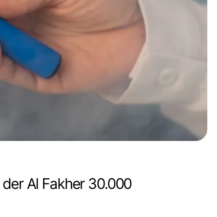
 der Al Fakher 30.000