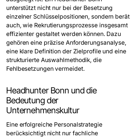
unterstützt nicht nur bei der Besetzung
einzelner Schlüsselpositionen, sondern berät
auch, wie Rekrutierungsprozesse insgesamt
effizienter gestaltet werden können. Dazu
gehören eine präzise Anforderungsanalyse,
eine klare Definition der Zielprofile und eine
strukturierte Auswahlmethodik, die
Fehlbesetzungen vermeidet.
Headhunter Bonn und die
Bedeutung der
Unternehmenskultur
Eine erfolgreiche Personalstrategie
berücksichtigt nicht nur fachliche