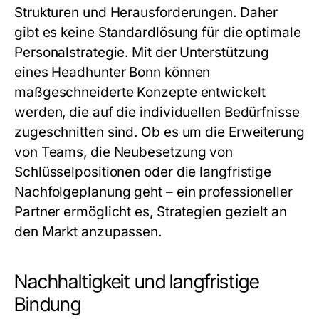
Strukturen und Herausforderungen. Daher
gibt es keine Standardlösung für die optimale
Personalstrategie. Mit der Unterstützung
eines Headhunter Bonn können
maßgeschneiderte Konzepte entwickelt
werden, die auf die individuellen Bedürfnisse
zugeschnitten sind. Ob es um die Erweiterung
von Teams, die Neubesetzung von
Schlüsselpositionen oder die langfristige
Nachfolgeplanung geht – ein professioneller
Partner ermöglicht es, Strategien gezielt an
den Markt anzupassen.
Nachhaltigkeit und langfristige
Bindung