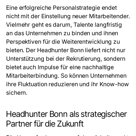
Eine erfolgreiche Personalstrategie endet
nicht mit der Einstellung neuer Mitarbeitender.
Vielmehr geht es darum, Talente langfristig
an das Unternehmen zu binden und ihnen
Perspektiven für die Weiterentwicklung zu
bieten. Der Headhunter Bonn liefert nicht nur
Unterstützung bei der Rekrutierung, sondern
bietet auch Impulse für eine nachhaltige
Mitarbeiterbindung. So können Unternehmen
ihre Fluktuation reduzieren und ihr Know-how
sichern.
Headhunter Bonn als strategischer
Partner für die Zukunft