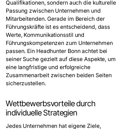
Qualifikationen, sondern auch die kulturelle
Passung zwischen Unternehmen und
Mitarbeitenden. Gerade im Bereich der
Führungskräfte ist es entscheidend, dass
Werte, Kommunikationsstil und
Führungskompetenzen zum Unternehmen
passen. Ein Headhunter Bonn achtet bei
seiner Suche gezielt auf diese Aspekte, um
eine langfristige und erfolgreiche
Zusammenarbeit zwischen beiden Seiten
sicherzustellen.
Wettbewerbsvorteile durch
individuelle Strategien
Jedes Unternehmen hat eigene Ziele,