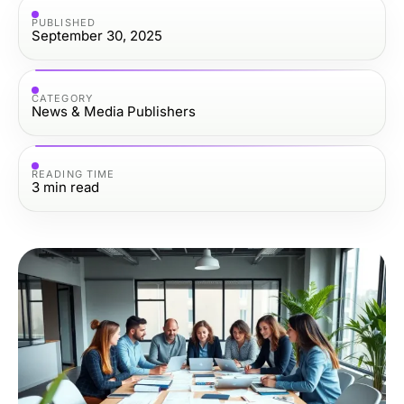
PUBLISHED
September 30, 2025
CATEGORY
News & Media Publishers
READING TIME
3
min read