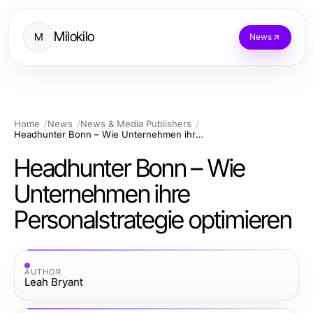
Milokilo
M
News
Home
News
News & Media Publishers
Headhunter Bonn – Wie Unternehmen ihre Personalstrategie optimieren
Headhunter Bonn – Wie
Unternehmen ihre
Personalstrategie optimieren
AUTHOR
Leah Bryant