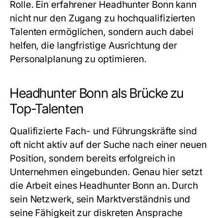
Rolle. Ein erfahrener
Headhunter Bonn
kann
nicht nur den Zugang zu hochqualifizierten
Talenten ermöglichen, sondern auch dabei
helfen, die langfristige Ausrichtung der
Personalplanung zu optimieren.
Headhunter Bonn als Brücke zu
Top-Talenten
Qualifizierte Fach- und Führungskräfte sind
oft nicht aktiv auf der Suche nach einer neuen
Position, sondern bereits erfolgreich in
Unternehmen eingebunden. Genau hier setzt
die Arbeit eines Headhunter Bonn an. Durch
sein Netzwerk, sein Marktverständnis und
seine Fähigkeit zur diskreten Ansprache