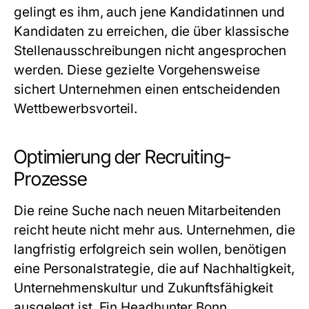
gelingt es ihm, auch jene Kandidatinnen und
Kandidaten zu erreichen, die über klassische
Stellenausschreibungen nicht angesprochen
werden. Diese gezielte Vorgehensweise
sichert Unternehmen einen entscheidenden
Wettbewerbsvorteil.
Optimierung der Recruiting-
Prozesse
Die reine Suche nach neuen Mitarbeitenden
reicht heute nicht mehr aus. Unternehmen, die
langfristig erfolgreich sein wollen, benötigen
eine Personalstrategie, die auf Nachhaltigkeit,
Unternehmenskultur und Zukunftsfähigkeit
ausgelegt ist. Ein Headhunter Bonn