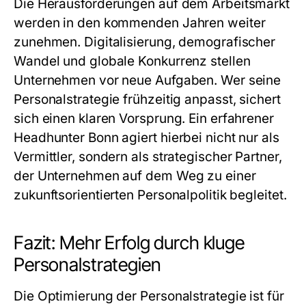
Die Herausforderungen auf dem Arbeitsmarkt
werden in den kommenden Jahren weiter
zunehmen. Digitalisierung, demografischer
Wandel und globale Konkurrenz stellen
Unternehmen vor neue Aufgaben. Wer seine
Personalstrategie frühzeitig anpasst, sichert
sich einen klaren Vorsprung. Ein erfahrener
Headhunter Bonn agiert hierbei nicht nur als
Vermittler, sondern als strategischer Partner,
der Unternehmen auf dem Weg zu einer
zukunftsorientierten Personalpolitik begleitet.
Fazit: Mehr Erfolg durch kluge
Personalstrategien
Die Optimierung der Personalstrategie ist für