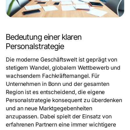
Bedeutung einer klaren
Personalstrategie
Die moderne Geschäftswelt ist geprägt von
stetigem Wandel, globalem Wettbewerb und
wachsendem Fachkräftemangel. Für
Unternehmen in Bonn und der gesamten
Region ist es entscheidend, die eigene
Personalstrategie konsequent zu überdenken
und an neue Marktgegebenheiten
anzupassen. Dabei spielt der Einsatz von
erfahrenen Partnern eine immer wichtigere