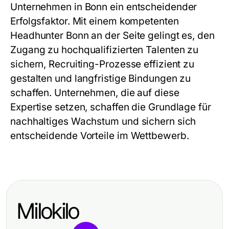
Unternehmen in Bonn ein entscheidender
Erfolgsfaktor. Mit einem kompetenten
Headhunter Bonn an der Seite gelingt es, den
Zugang zu hochqualifizierten Talenten zu
sichern, Recruiting-Prozesse effizient zu
gestalten und langfristige Bindungen zu
schaffen. Unternehmen, die auf diese
Expertise setzen, schaffen die Grundlage für
nachhaltiges Wachstum und sichern sich
entscheidende Vorteile im Wettbewerb.
Milokilo