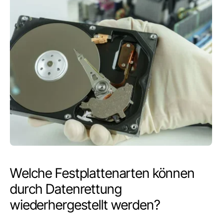
Welche Festplattenarten können
durch Datenrettung
wiederhergestellt werden?