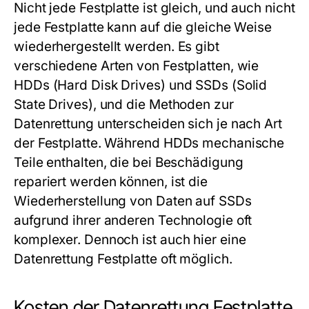
Nicht jede Festplatte ist gleich, und auch nicht
jede Festplatte kann auf die gleiche Weise
wiederhergestellt werden. Es gibt
verschiedene Arten von Festplatten, wie
HDDs (Hard Disk Drives) und SSDs (Solid
State Drives), und die Methoden zur
Datenrettung unterscheiden sich je nach Art
der Festplatte. Während HDDs mechanische
Teile enthalten, die bei Beschädigung
repariert werden können, ist die
Wiederherstellung von Daten auf SSDs
aufgrund ihrer anderen Technologie oft
komplexer. Dennoch ist auch hier eine
Datenrettung Festplatte
oft möglich.
Kosten der Datenrettung Festplatte