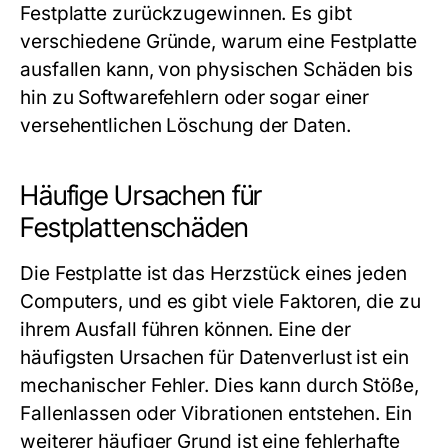
Festplatte zurückzugewinnen. Es gibt
verschiedene Gründe, warum eine Festplatte
ausfallen kann, von physischen Schäden bis
hin zu Softwarefehlern oder sogar einer
versehentlichen Löschung der Daten.
Häufige Ursachen für
Festplattenschäden
Die Festplatte ist das Herzstück eines jeden
Computers, und es gibt viele Faktoren, die zu
ihrem Ausfall führen können. Eine der
häufigsten Ursachen für Datenverlust ist ein
mechanischer Fehler. Dies kann durch Stöße,
Fallenlassen oder Vibrationen entstehen. Ein
weiterer häufiger Grund ist eine fehlerhafte