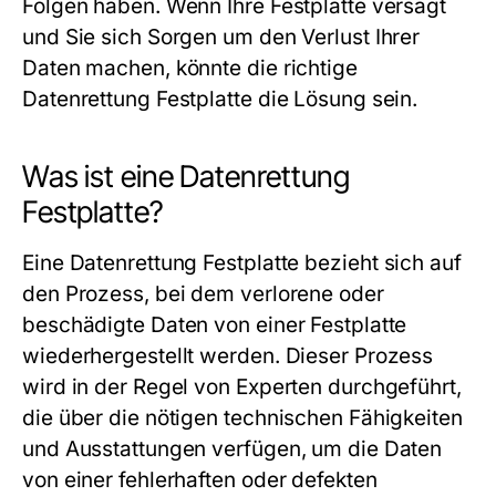
Folgen haben. Wenn Ihre Festplatte versagt
und Sie sich Sorgen um den Verlust Ihrer
Daten machen, könnte die richtige
Datenrettung Festplatte
die Lösung sein.
Was ist eine Datenrettung
Festplatte?
Eine
Datenrettung Festplatte
bezieht sich auf
den Prozess, bei dem verlorene oder
beschädigte Daten von einer Festplatte
wiederhergestellt werden. Dieser Prozess
wird in der Regel von Experten durchgeführt,
die über die nötigen technischen Fähigkeiten
und Ausstattungen verfügen, um die Daten
von einer fehlerhaften oder defekten