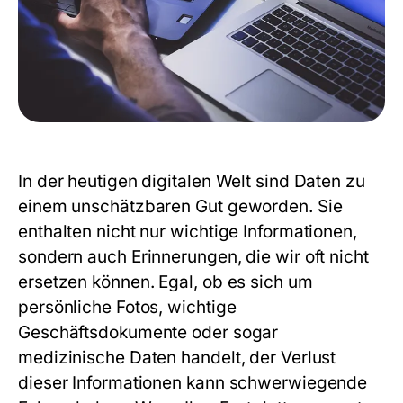
In der heutigen digitalen Welt sind Daten zu
einem unschätzbaren Gut geworden. Sie
enthalten nicht nur wichtige Informationen,
sondern auch Erinnerungen, die wir oft nicht
ersetzen können. Egal, ob es sich um
persönliche Fotos, wichtige
Geschäftsdokumente oder sogar
medizinische Daten handelt, der Verlust
dieser Informationen kann schwerwiegende