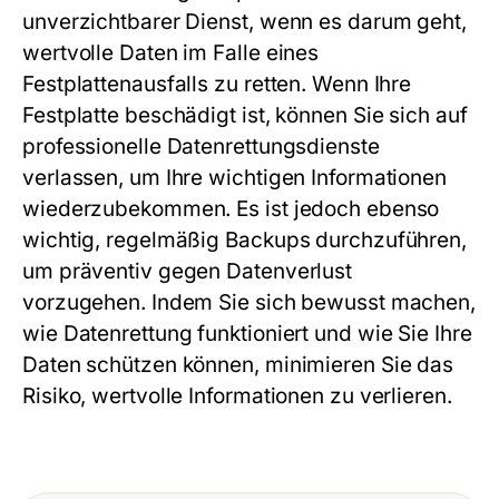
unverzichtbarer Dienst, wenn es darum geht,
wertvolle Daten im Falle eines
Festplattenausfalls zu retten. Wenn Ihre
Festplatte beschädigt ist, können Sie sich auf
professionelle Datenrettungsdienste
verlassen, um Ihre wichtigen Informationen
wiederzubekommen. Es ist jedoch ebenso
wichtig, regelmäßig Backups durchzuführen,
um präventiv gegen Datenverlust
vorzugehen. Indem Sie sich bewusst machen,
wie Datenrettung funktioniert und wie Sie Ihre
Daten schützen können, minimieren Sie das
Risiko, wertvolle Informationen zu verlieren.