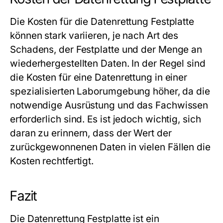
Die Kosten für die
Datenrettung Festplatte
können stark variieren, je nach Art des
Schadens, der Festplatte und der Menge an
wiederhergestellten Daten. In der Regel sind
die Kosten für eine Datenrettung in einer
spezialisierten Laborumgebung höher, da die
notwendige Ausrüstung und das Fachwissen
erforderlich sind. Es ist jedoch wichtig, sich
daran zu erinnern, dass der Wert der
zurückgewonnenen Daten in vielen Fällen die
Kosten rechtfertigt.
Fazit
Die
Datenrettung Festplatte
ist ein