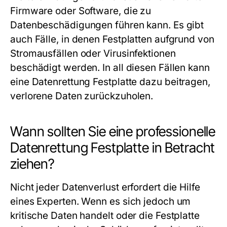
Firmware oder Software, die zu
Datenbeschädigungen führen kann. Es gibt
auch Fälle, in denen Festplatten aufgrund von
Stromausfällen oder Virusinfektionen
beschädigt werden. In all diesen Fällen kann
eine
Datenrettung Festplatte
dazu beitragen,
verlorene Daten zurückzuholen.
Wann sollten Sie eine professionelle
Datenrettung Festplatte in Betracht
ziehen?
Nicht jeder Datenverlust erfordert die Hilfe
eines Experten. Wenn es sich jedoch um
kritische Daten handelt oder die Festplatte