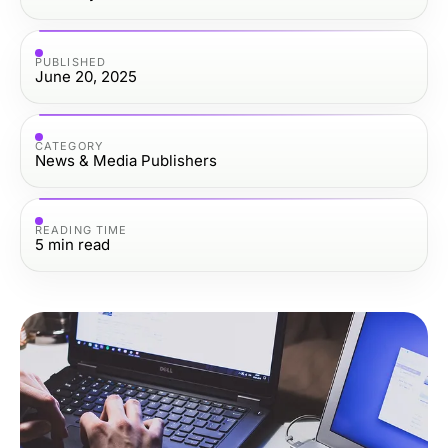
PUBLISHED
June 20, 2025
CATEGORY
News & Media Publishers
READING TIME
5
min read