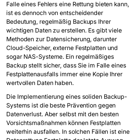
Falle eines Fehlers eine Rettung bieten kann,
ist es dennoch von entscheidender
Bedeutung, regelmäßig Backups Ihrer
wichtigen Daten zu erstellen. Es gibt viele
Methoden zur Datensicherung, darunter
Cloud-Speicher, externe Festplatten und
sogar NAS-Systeme. Ein regelmäßiges
Backup stellt sicher, dass Sie im Falle eines
Festplattenausfalls immer eine Kopie Ihrer
wertvollen Daten haben.
Die Implementierung eines soliden Backup-
Systems ist die beste Prävention gegen
Datenverlust. Aber selbst mit den besten
Vorsichtsmaßnahmen können Festplatten
weiterhin ausfallen. In solchen Fällen ist eine