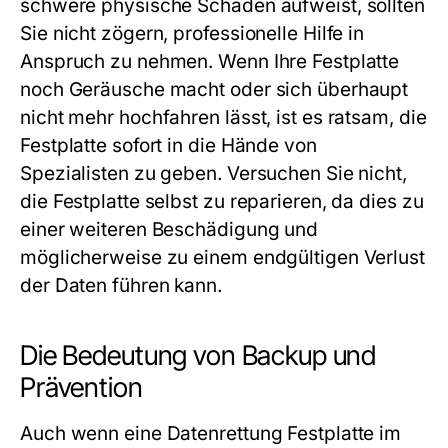
schwere physische Schäden aufweist, sollten
Sie nicht zögern, professionelle Hilfe in
Anspruch zu nehmen. Wenn Ihre Festplatte
noch Geräusche macht oder sich überhaupt
nicht mehr hochfahren lässt, ist es ratsam, die
Festplatte sofort in die Hände von
Spezialisten zu geben. Versuchen Sie nicht,
die Festplatte selbst zu reparieren, da dies zu
einer weiteren Beschädigung und
möglicherweise zu einem endgültigen Verlust
der Daten führen kann.
Die Bedeutung von Backup und
Prävention
Auch wenn eine
Datenrettung Festplatte
im