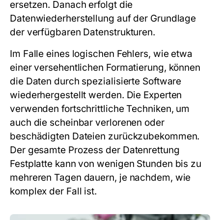
ersetzen. Danach erfolgt die
Datenwiederherstellung auf der Grundlage
der verfügbaren Datenstrukturen.
Im Falle eines logischen Fehlers, wie etwa
einer versehentlichen Formatierung, können
die Daten durch spezialisierte Software
wiederhergestellt werden. Die Experten
verwenden fortschrittliche Techniken, um
auch die scheinbar verlorenen oder
beschädigten Dateien zurückzubekommen.
Der gesamte Prozess der
Datenrettung
Festplatte
kann von wenigen Stunden bis zu
mehreren Tagen dauern, je nachdem, wie
komplex der Fall ist.