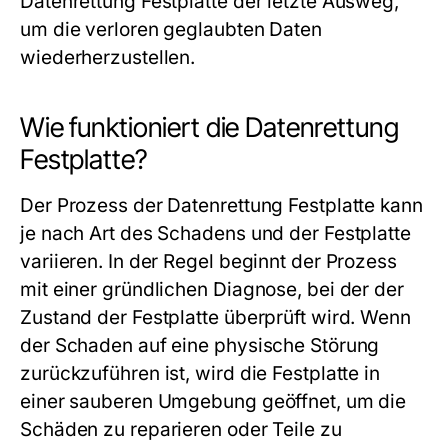
Datenrettung Festplatte
der letzte Ausweg,
um die verloren geglaubten Daten
wiederherzustellen.
Wie funktioniert die Datenrettung
Festplatte?
Der Prozess der
Datenrettung Festplatte
kann
je nach Art des Schadens und der Festplatte
variieren. In der Regel beginnt der Prozess
mit einer gründlichen Diagnose, bei der der
Zustand der Festplatte überprüft wird. Wenn
der Schaden auf eine physische Störung
zurückzuführen ist, wird die Festplatte in
einer sauberen Umgebung geöffnet, um die
Schäden zu reparieren oder Teile zu