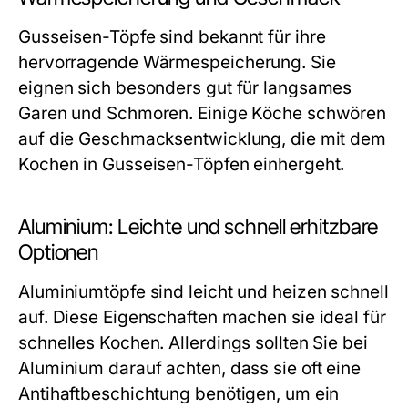
Gusseisen-Töpfe sind bekannt für ihre
hervorragende Wärmespeicherung. Sie
eignen sich besonders gut für langsames
Garen und Schmoren. Einige Köche schwören
auf die Geschmacksentwicklung, die mit dem
Kochen in Gusseisen-Töpfen einhergeht.
Aluminium: Leichte und schnell erhitzbare
Optionen
Aluminiumtöpfe sind leicht und heizen schnell
auf. Diese Eigenschaften machen sie ideal für
schnelles Kochen. Allerdings sollten Sie bei
Aluminium darauf achten, dass sie oft eine
Antihaftbeschichtung benötigen, um ein