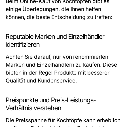
Beim Online-Kauf von Kochtöpfen gibt es
einige Überlegungen, die Ihnen helfen
können, die beste Entscheidung zu treffen:
Reputable Marken und Einzelhändler
identifizieren
Achten Sie darauf, nur von renommierten
Marken und Einzelhändlern zu kaufen. Diese
bieten in der Regel Produkte mit besserer
Qualität und Kundenservice.
Preispunkte und Preis-Leistungs-
Verhältnis verstehen
Die Preisspanne für Kochtöpfe kann erheblich