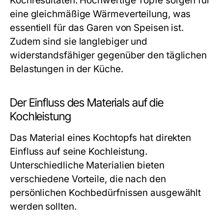
Kochresultaten. Hochwertige Töpfe sorgen für
eine gleichmäßige Wärmeverteilung, was
essentiell für das Garen von Speisen ist.
Zudem sind sie langlebiger und
widerstandsfähiger gegenüber den täglichen
Belastungen in der Küche.
Der Einfluss des Materials auf die
Kochleistung
Das Material eines Kochtopfs hat direkten
Einfluss auf seine Kochleistung.
Unterschiedliche Materialien bieten
verschiedene Vorteile, die nach den
persönlichen Kochbedürfnissen ausgewählt
werden sollten.