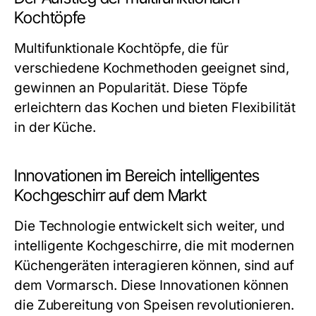
Kochtöpfe
Multifunktionale Kochtöpfe, die für
verschiedene Kochmethoden geeignet sind,
gewinnen an Popularität. Diese Töpfe
erleichtern das Kochen und bieten Flexibilität
in der Küche.
Innovationen im Bereich intelligentes
Kochgeschirr auf dem Markt
Die Technologie entwickelt sich weiter, und
intelligente Kochgeschirre, die mit modernen
Küchengeräten interagieren können, sind auf
dem Vormarsch. Diese Innovationen können
die Zubereitung von Speisen revolutionieren.