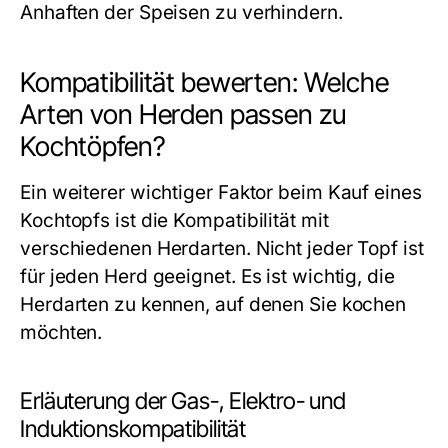
Anhaften der Speisen zu verhindern.
Kompatibilität bewerten: Welche
Arten von Herden passen zu
Kochtöpfen?
Ein weiterer wichtiger Faktor beim Kauf eines
Kochtopfs ist die Kompatibilität mit
verschiedenen Herdarten. Nicht jeder Topf ist
für jeden Herd geeignet. Es ist wichtig, die
Herdarten zu kennen, auf denen Sie kochen
möchten.
Erläuterung der Gas-, Elektro- und
Induktionskompatibilität