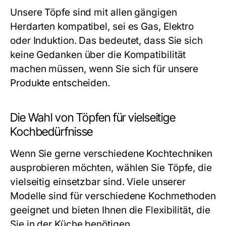
Unsere Töpfe sind mit allen gängigen
Herdarten kompatibel, sei es Gas, Elektro
oder Induktion. Das bedeutet, dass Sie sich
keine Gedanken über die Kompatibilität
machen müssen, wenn Sie sich für unsere
Produkte entscheiden.
Die Wahl von Töpfen für vielseitige
Kochbedürfnisse
Wenn Sie gerne verschiedene Kochtechniken
ausprobieren möchten, wählen Sie Töpfe, die
vielseitig einsetzbar sind. Viele unserer
Modelle sind für verschiedene Kochmethoden
geeignet und bieten Ihnen die Flexibilität, die
Sie in der Küche benötigen.