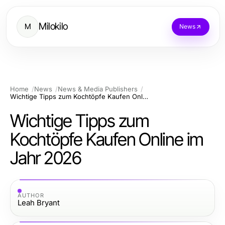
Milokilo
M
News
Home
News
News & Media Publishers
Wichtige Tipps zum Kochtöpfe Kaufen Online im Jahr 2026
Wichtige Tipps zum
Kochtöpfe Kaufen Online im
Jahr 2026
AUTHOR
Leah Bryant