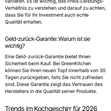
variieren. Es ist wichtig, das Preis-Leistungs-
Verhältnis zu verstehen und darauf zu achten,
dass Sie für Ihr Investment auch echte
Qualität erhalten.
Geld-zurück-Garantie: Warum ist sie
wichtig?
Eine Geld-zurück-Garantie bietet Ihnen
Sicherheit beim Kauf. Bei GreenKitchen
können Sie Ihren neuen Topf innerhalb von 30
Tagen zurückgeben, falls Sie nicht zufrieden
sind. Diese Garantie zeigt das Vertrauen des
Herstellers in die Qualität seiner Produkte.
Trends im Kochgeschirr für 2026