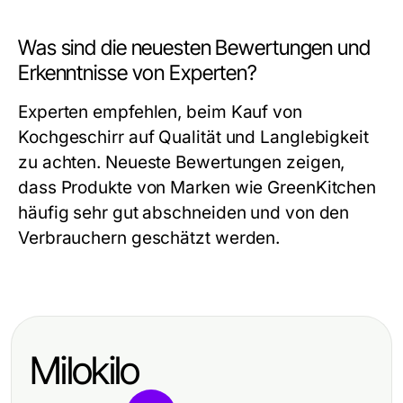
Was sind die neuesten Bewertungen und
Erkenntnisse von Experten?
Experten empfehlen, beim Kauf von
Kochgeschirr auf Qualität und Langlebigkeit
zu achten. Neueste Bewertungen zeigen,
dass Produkte von Marken wie GreenKitchen
häufig sehr gut abschneiden und von den
Verbrauchern geschätzt werden.
Milokilo