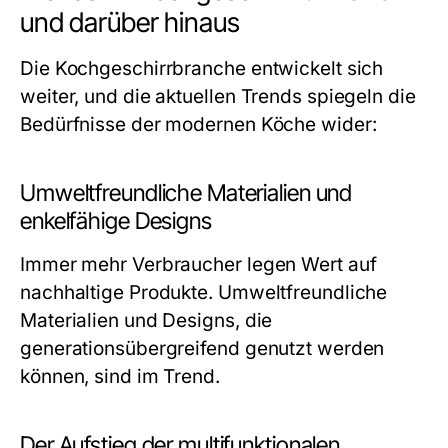
und darüber hinaus
Die Kochgeschirrbranche entwickelt sich
weiter, und die aktuellen Trends spiegeln die
Bedürfnisse der modernen Köche wider:
Umweltfreundliche Materialien und
enkelfähige Designs
Immer mehr Verbraucher legen Wert auf
nachhaltige Produkte. Umweltfreundliche
Materialien und Designs, die
generationsübergreifend genutzt werden
können, sind im Trend.
Der Aufstieg der multifunktionalen