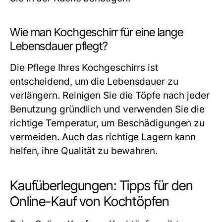
Wie man Kochgeschirr für eine lange
Lebensdauer pflegt?
Die Pflege Ihres Kochgeschirrs ist
entscheidend, um die Lebensdauer zu
verlängern. Reinigen Sie die Töpfe nach jeder
Benutzung gründlich und verwenden Sie die
richtige Temperatur, um Beschädigungen zu
vermeiden. Auch das richtige Lagern kann
helfen, ihre Qualität zu bewahren.
Kaufüberlegungen: Tipps für den
Online-Kauf von Kochtöpfen