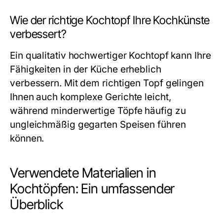
Wie der richtige Kochtopf Ihre Kochkünste
verbessert?
Ein qualitativ hochwertiger Kochtopf kann Ihre
Fähigkeiten in der Küche erheblich
verbessern. Mit dem richtigen Topf gelingen
Ihnen auch komplexe Gerichte leicht,
während minderwertige Töpfe häufig zu
ungleichmäßig gegarten Speisen führen
können.
Verwendete Materialien in
Kochtöpfen: Ein umfassender
Überblick