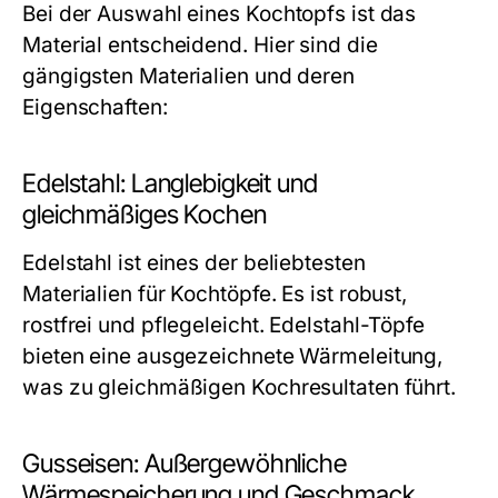
Bei der Auswahl eines Kochtopfs ist das
Material entscheidend. Hier sind die
gängigsten Materialien und deren
Eigenschaften:
Edelstahl: Langlebigkeit und
gleichmäßiges Kochen
Edelstahl ist eines der beliebtesten
Materialien für Kochtöpfe. Es ist robust,
rostfrei und pflegeleicht. Edelstahl-Töpfe
bieten eine ausgezeichnete Wärmeleitung,
was zu gleichmäßigen Kochresultaten führt.
Gusseisen: Außergewöhnliche
Wärmespeicherung und Geschmack