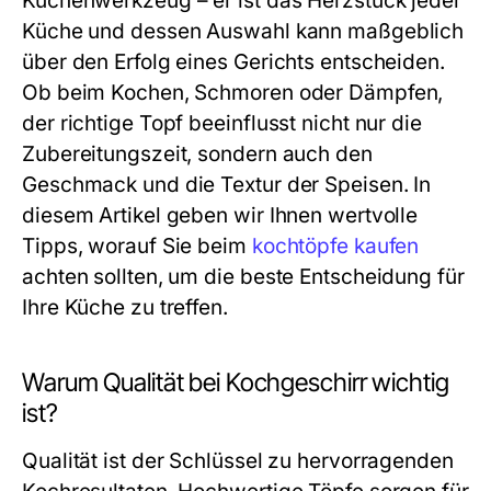
Küchenwerkzeug – er ist das Herzstück jeder
Küche und dessen Auswahl kann maßgeblich
über den Erfolg eines Gerichts entscheiden.
Ob beim Kochen, Schmoren oder Dämpfen,
der richtige Topf beeinflusst nicht nur die
Zubereitungszeit, sondern auch den
Geschmack und die Textur der Speisen. In
diesem Artikel geben wir Ihnen wertvolle
Tipps, worauf Sie beim
kochtöpfe kaufen
achten sollten, um die beste Entscheidung für
Ihre Küche zu treffen.
Warum Qualität bei Kochgeschirr wichtig
ist?
Qualität ist der Schlüssel zu hervorragenden