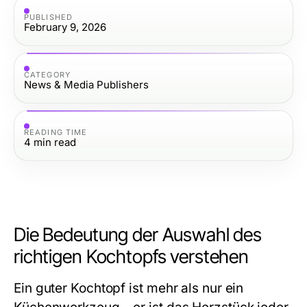
PUBLISHED
February 9, 2026
CATEGORY
News & Media Publishers
READING TIME
4
min read
Die Bedeutung der Auswahl des
richtigen Kochtopfs verstehen
Ein guter Kochtopf ist mehr als nur ein